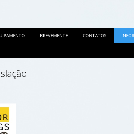
QUIPAMENTO
BREVEMENTE
CONTATOS
INFOR
islação