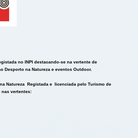
egistada no INPI destacando-se na vertente de
ao Desporto na Natureza e eventos Outdoor.
na Natureza Registada e licenciada pelo Turismo de
4 nas vertentes: