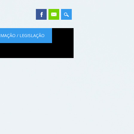
MAÇÃO / LEGISLAÇÃO