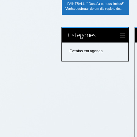
PAINTBALL ” Desafia os teus limites!”
Venha desfrutar de um dia repleto de...
Categories
Eventos em agenda