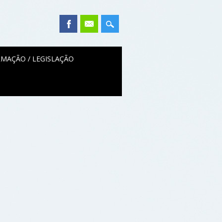
MAÇÃO / LEGISLAÇÃO