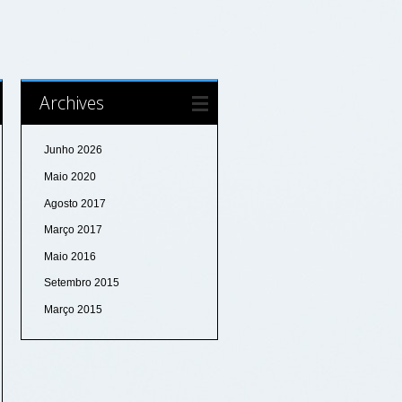
Archives
Junho 2026
Maio 2020
Agosto 2017
Março 2017
Maio 2016
Setembro 2015
Março 2015