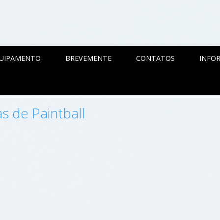
QUIPAMENTO
BREVEMENTE
CONTATOS
INFOR
s de Paintball