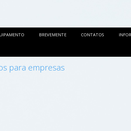
QUIPAMENTO
BREVEMENTE
CONTATOS
INFOR
os para empresas