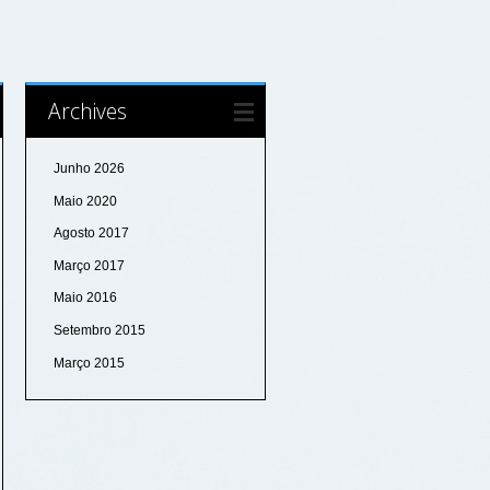
Archives
Junho 2026
Maio 2020
Agosto 2017
Março 2017
Maio 2016
Setembro 2015
Março 2015