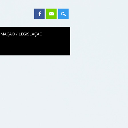
MAÇÃO / LEGISLAÇÃO