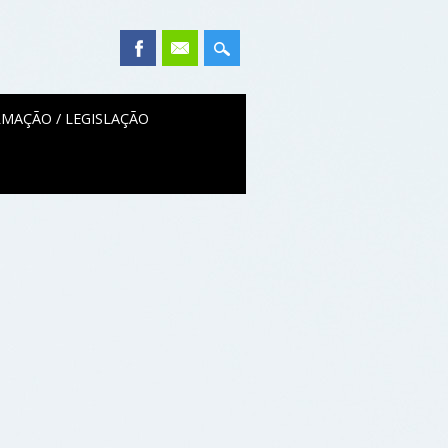
MAÇÃO / LEGISLAÇÃO