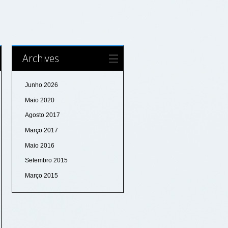
Archives
Junho 2026
Maio 2020
Agosto 2017
Março 2017
Maio 2016
Setembro 2015
Março 2015